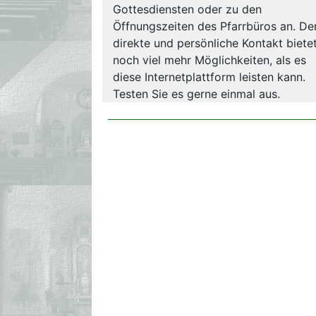
Gottesdiensten oder zu den
Öffnungszeiten des Pfarrbüros an. De
direkte und persönliche Kontakt biete
noch viel mehr Möglichkeiten, als es
diese Internetplattform leisten kann.
Testen Sie es gerne einmal aus.