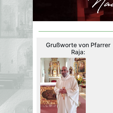
Grußworte von Pfarrer
Raja: