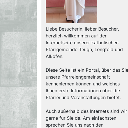
Liebe Besucherin, lieber Besucher,
herzlich willkommen auf der
Internetseite unserer katholischen
Pfarrgemeinde Teugn, Lengfeld und
Alkofen.
Diese Seite ist ein Portal, über das Si
unsere Pfarreiengemeinschaft
kennenlernen können und welches
Ihnen erste Informationen über die
Pfarrei und Veranstaltungen bietet.
Auch außerhalb des Internets sind wir
gerne für Sie da. Am einfachsten
sprechen Sie uns nach den